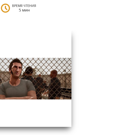
ВРЕМЯ ЧТЕНИЯ
5 мин