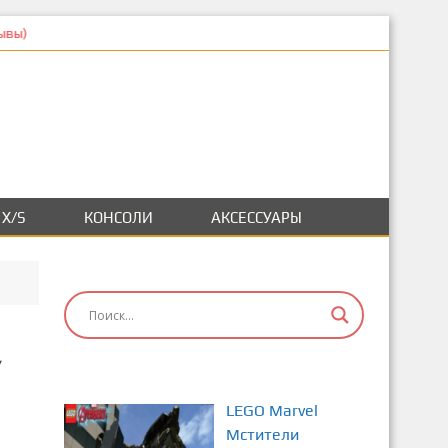
 X/S
КОНСОЛИ
АКСЕССУАРЫ
,
LEGO Marvel
Мстители