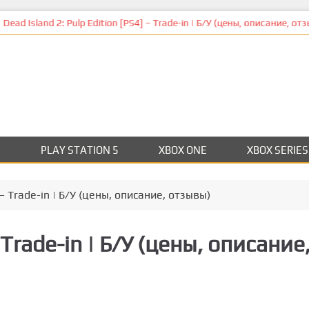
 Edition [PS4] – Trade-in | Б/У (цены, описание, отзывы)
4
PLAY STATION 5
XBOX ONE
XBOX SERIES
– Trade-in | Б/У (цены, описание, отзывы)
Trade-in | Б/У (цены, описание