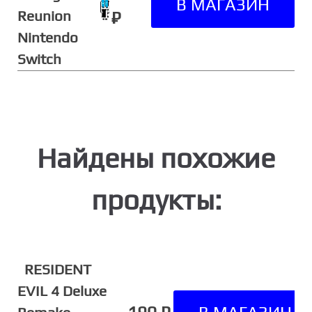
Reunion
₽
Nintendo
Switch
Найдены похожие
продукты:
RESIDENT
EVIL 4 Deluxe