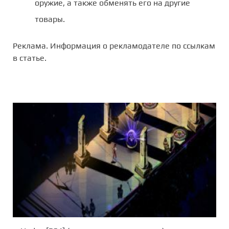
оружие, а также обменять его на другие
товары.
Реклама. Информация о рекламодателе по ссылкам
в статье.