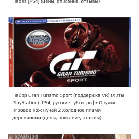
Hades [PS4] (цены, описание, отзывы)
Набор Gran Turismo Sport (поддержка VR) (Хиты
PlayStation) [PS4, русские субтитры] + Оружие
игровое нож Кунай 2 Холодное пламя
деревянный (цены, описание, отзывы)