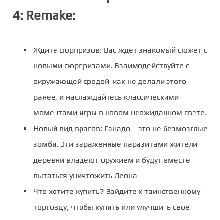
4: Remake:
Ждите сюрпризов: Вас ждет знакомый сюжет с
новыми сюрпризами. Взаимодействуйте с
окружающей средой, как не делали этого
ранее, и наслаждайтесь классическими
моментами игры в новом неожиданном свете.
Новый вид врагов: Ганадо – это не безмозглые
зомби. Эти зараженные паразитами жители
деревни владеют оружием и будут вместе
пытаться уничтожить Леона.
Что хотите купить? Зайдите к таинственному
торговцу, чтобы купить или улучшить свое