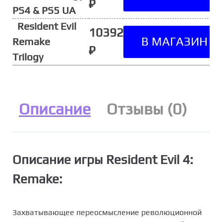
₽
PS4 & PS5 UA
Resident Evil
10392
Remake
₽
Trilogy
Описание
Отзывы (0)
Описание игры Resident Evil 4:
Remake:
Захватывающее переосмысление революционной