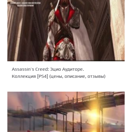
Assassin’s Creed: Эцио Аудиторе.
Коллекция [PS4] (цены, описание, отзывы)