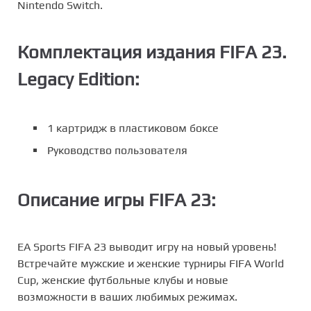
Nintendo Switch.
Комплектация издания FIFA 23.
Legacy Edition:
1 картридж в пластиковом боксе
Руководство пользователя
Описание игры FIFA 23:
EA Sports FIFA 23 выводит игру на новый уровень!
Встречайте мужские и женские турниры FIFA World
Cup, женские футбольные клубы и новые
возможности в ваших любимых режимах.