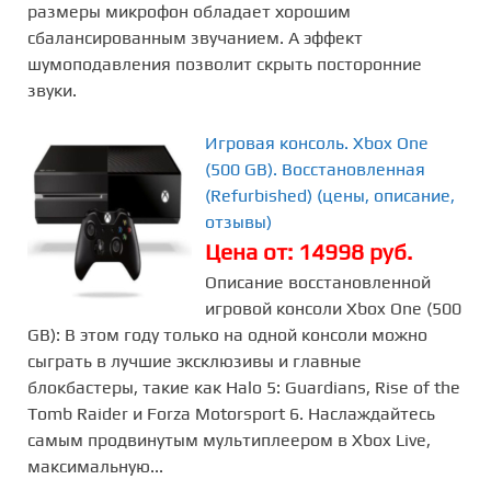
размеры микрофон обладает хорошим
сбалансированным звучанием. А эффект
шумоподавления позволит скрыть посторонние
звуки.
Игровая консоль. Xbox One
(500 GB). Восстановленная
(Refurbished) (цены, описание,
отзывы)
Цена от: 14998 руб.
Описание восстановленной
игровой консоли Xbox One (500
GB): В этом году только на одной консоли можно
сыграть в лучшие эксклюзивы и главные
блокбастеры, такие как Halo 5: Guardians, Rise of the
Tomb Raider и Forza Motorsport 6. Наслаждайтесь
самым продвинутым мультиплеером в Xbox Live,
максимальную...