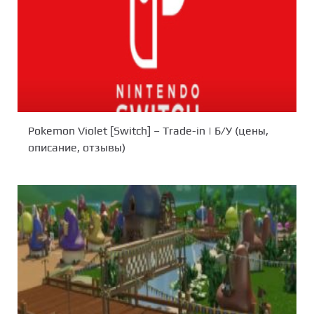
Pokemon Violet [Switch] – Trade-in | Б/У (цены,
описание, отзывы)