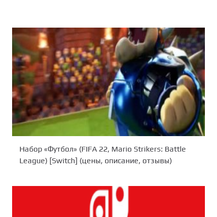
Набор «Футбол» (FIFA 22, Mario Strikers: Battle
League) [Switch] (цены, описание, отзывы)