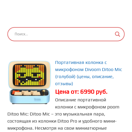
Портативная колонка с
микрофоном Divoom Ditoo Mic
(голубой) (цены, описание,
отзывы)
Цена от: 6990 руб.
Описание портативной
колонки с микрофоном poom
Ditoo Mic: Ditoo Mic – это музыкальная пара,
состоящая из колонки Ditoo Pro и удобного мини-
микрофона. Несмотря на свои миниатюрные