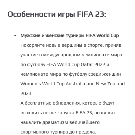
Особенности игры FIFA 23:
Мужские и женские турниры FIFA World Cup
Покоряйте новые вершины в спорте, приняв
участие в международном чемпионате мира
по футболу FIFA World Cup Qatar 2022 и
чемпионате мира по футболу среди женщин
Women’s World Cup Australia and New Zealand
2023.
А бесплатные обновления, которые будут
выходить после запуска FIFA 23, позволят
накалить драматизм величайшего
спортивного турнира до предела.