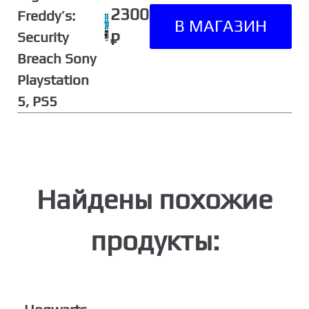
2300
Freddy’s:
Security
₽
Breach Sony
Playstation
5, PS5
Найдены похожие
продукты: