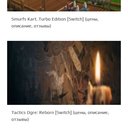
Smurfs Kart. Turbo Edition [Switch] (цены,
описание, отзывы)
Tactics Ogre: Reborn [Switch] (цены, описание,
отзывы)