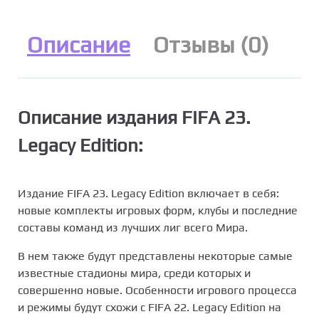
Описание
Отзывы (0)
Описание издания FIFA 23.
Legacy Edition:
Издание FIFA 23. Legacy Edition включает в себя:
новые комплекты игровых форм, клубы и последние
составы команд из лучших лиг всего Мира.
В нем также будут представлены некоторые самые
известные стадионы мира, среди которых и
совершенно новые. Особенности игрового процесса
и режимы будут схожи с FIFA 22. Legacy Edition на