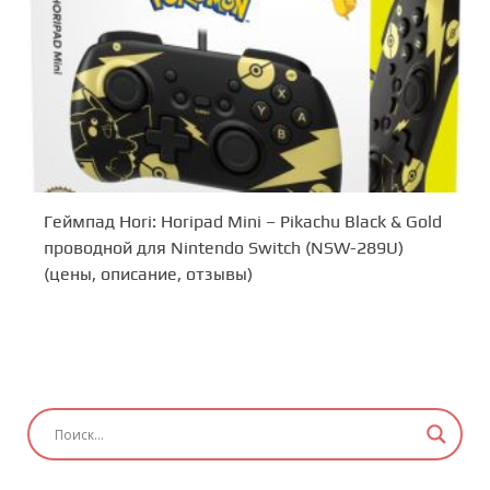
Геймпад Hori: Horipad Mini – Pikachu Black & Gold
проводной для Nintendo Switch (NSW-289U)
(цены, описание, отзывы)