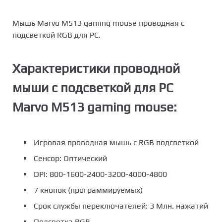
Мышь Marvo M513 gaming mouse проводная с
подсветкой RGB для PC.
Характеристики проводной
мыши с подсветкой для PC
Marvo M513 gaming mouse:
Игровая проводная мышь с RGB подсветкой
Сенсор: Оптический
DPI: 800-1600-2400-3200-4000-4800
7 кнопок (программируемых)
Срок службы переключателей: 3 Млн. нажатий
Подсветка RGB