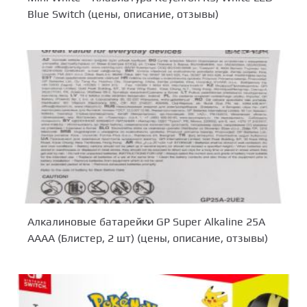
Blue Switch (цены, описание, отзывы)
Алкалиновые батарейки GP Super Alkaline 25А
АААA (Блистер, 2 шт) (цены, описание, отзывы)