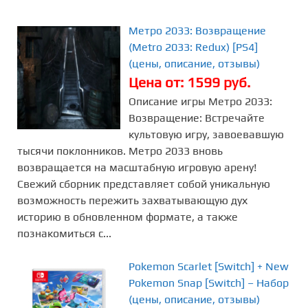
Метро 2033: Возвращение
(Metro 2033: Redux) [PS4]
(цены, описание, отзывы)
Цена от: 1599 руб.
Описание игры Метро 2033:
Возвращение: Встречайте
культовую игру, завоевавшую
тысячи поклонников. Метро 2033 вновь
возвращается на масштабную игровую арену!
Свежий сборник представляет собой уникальную
возможность пережить захватывающую дух
историю в обновленном формате, а также
познакомиться с...
Pokemon Scarlet [Switch] + New
Pokemon Snap [Switch] – Набор
(цены, описание, отзывы)