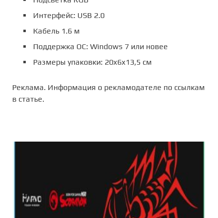
Интерфейс: USB 2.0
Кабель 1.6 м
Поддержка ОС: Windows 7 или новее
Размеры упаковки: 20x6x13,5 см
Реклама. Информация о рекламодателе по ссылкам
в статье.